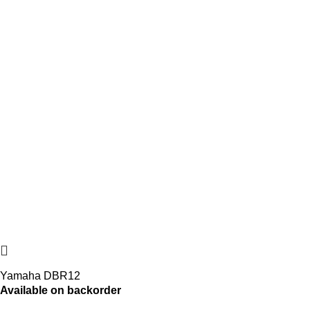
Yamaha DBR12
Available on backorder