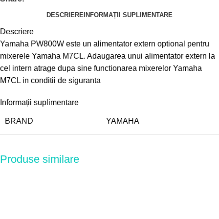
DESCRIERE
INFORMAȚII SUPLIMENTARE
Descriere
Yamaha PW800W este un alimentator extern optional pentru
mixerele Yamaha M7CL. Adaugarea unui alimentator extern la
cel intern atrage dupa sine functionarea mixerelor Yamaha
M7CL in conditii de siguranta
Informații suplimentare
BRAND
YAMAHA
Produse similare