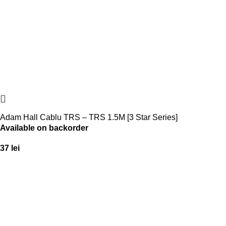
Adam Hall Cablu TRS – TRS 1.5M [3 Star Series]
Available on backorder
37
lei