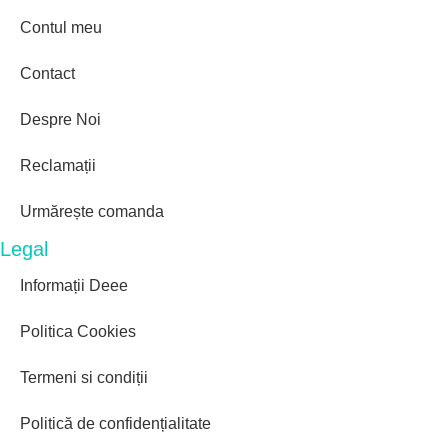
Contul meu
Contact
Despre Noi
Reclamații
Urmărește comanda
Legal
Informații Deee
Politica Cookies
Termeni si condiții
Politică de confidențialitate