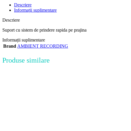
Descriere
Informații suplimentare
Descriere
Suport cu sistem de prindere rapida pe prajina
Informații suplimentare
Brand
AMBIENT RECORDING
Produse similare