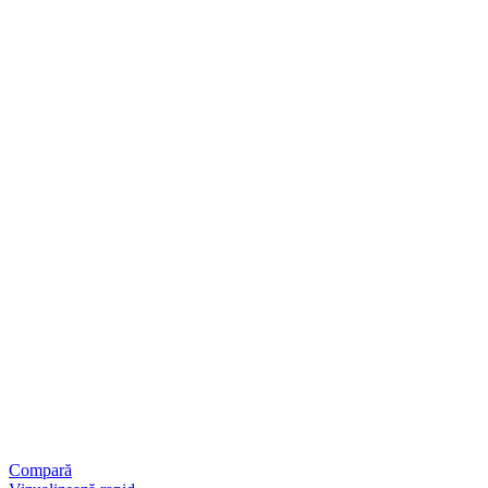
Compară