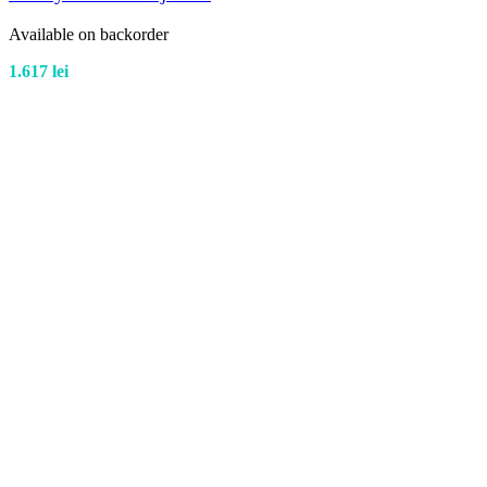
Available on backorder
1.617
lei