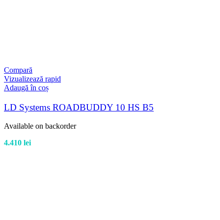
Compară
Vizualizează rapid
Adaugă în coș
LD Systems ROADBUDDY 10 HS B5
Available on backorder
4.410
lei