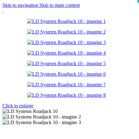
Skip to navigation
Skip to main content
i
Click to enlarge