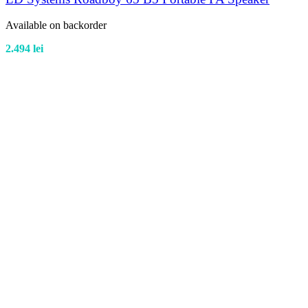
Available on backorder
2.494
lei