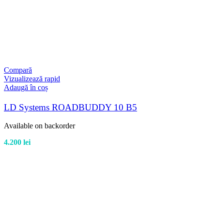
Compară
Vizualizează rapid
Adaugă în coș
LD Systems ROADBUDDY 10 B5
Available on backorder
4.200
lei