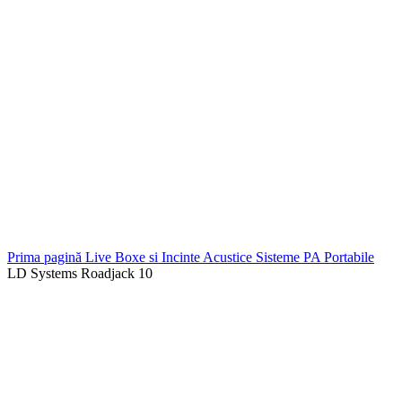
Prima pagină
Live
Boxe si Incinte Acustice
Sisteme PA Portabile
LD Systems Roadjack 10