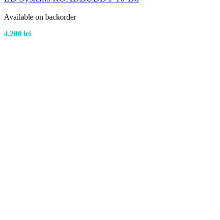
Available on backorder
4.200
lei