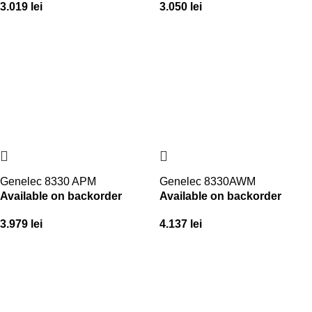
3.019
lei
3.050
lei
Genelec 8330 APM
Genelec 8330AWM
Available on backorder
Available on backorder
3.979
lei
4.137
lei