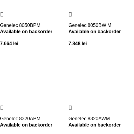
Genelec 8050BPM
Genelec 8050BW M
Available on backorder
Available on backorder
7.664
lei
7.848
lei
Genelec 8320APM
Genelec 8320AWM
Available on backorder
Available on backorder