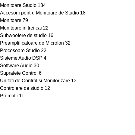
Monitoare Studio
134
Accesorii pentru Monitoare de Studio
18
Monitoare
79
Monitoare in trei cai
22
Subwoofere de studio
16
Preamplificatoare de Microfon
32
Procesoare Studio
22
Sisteme Audio DSP
4
Software Audio
30
Suprafete Control
6
Unitati de Control si Monitorizare
13
Controlere de studio
12
Promoții
11