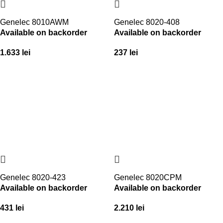
Genelec 8010AWM
Genelec 8020-408
Available on backorder
Available on backorder
1.633
lei
237
lei
Genelec 8020-423
Genelec 8020CPM
Available on backorder
Available on backorder
431
lei
2.210
lei