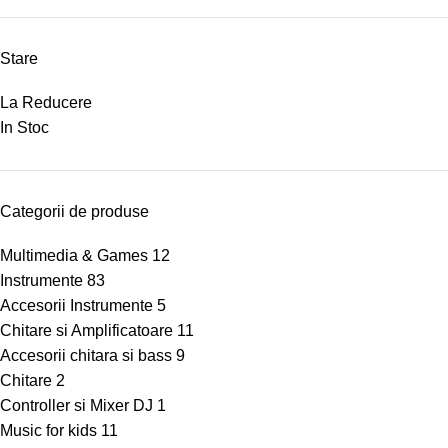
Stare
La Reducere
In Stoc
Categorii de produse
Multimedia & Games
12
Instrumente
83
Accesorii Instrumente
5
Chitare si Amplificatoare
11
Accesorii chitara si bass
9
Chitare
2
Controller si Mixer DJ
1
Music for kids
11