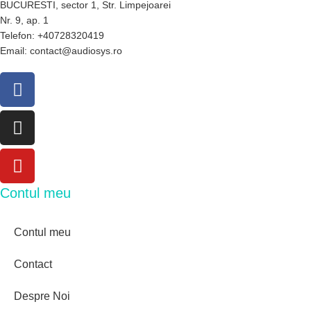
BUCURESTI, sector 1, Str. Limpejoarei
Nr. 9, ap. 1
Telefon: +40728320419
Email: contact@audiosys.ro
Contul meu
Contul meu
Contact
Despre Noi