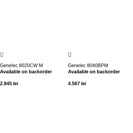
Genelec 8020CW M
Genelec 8040BPM
Available on backorder
Available on backorder
2.945
lei
4.567
lei