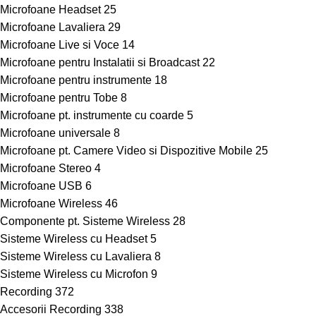
Microfoane Headset
25
Microfoane Lavaliera
29
Microfoane Live si Voce
14
Microfoane pentru Instalatii si Broadcast
22
Microfoane pentru instrumente
18
Microfoane pentru Tobe
8
Microfoane pt. instrumente cu coarde
5
Microfoane universale
8
Microfoane pt. Camere Video si Dispozitive Mobile
25
Microfoane Stereo
4
Microfoane USB
6
Microfoane Wireless
46
Componente pt. Sisteme Wireless
28
Sisteme Wireless cu Headset
5
Sisteme Wireless cu Lavaliera
8
Sisteme Wireless cu Microfon
9
Recording
372
Accesorii Recording
338