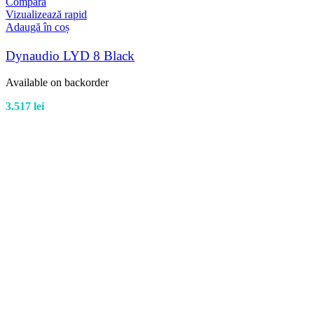
Compară
Vizualizează rapid
Adaugă în coș
Dynaudio LYD 8 Black
Available on backorder
3.517
lei