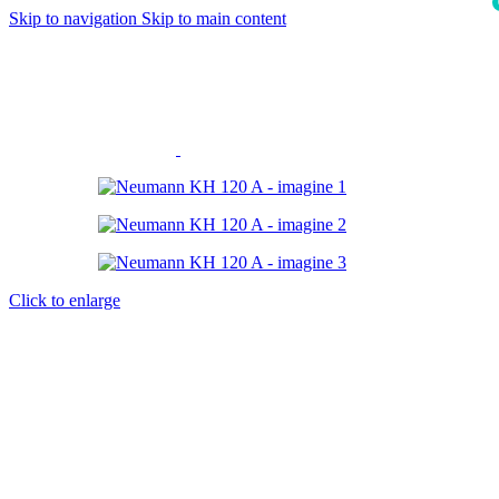
Skip to navigation
Skip to main content
i
Click to enlarge