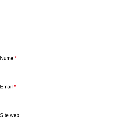
Nume
*
Email
*
Site web