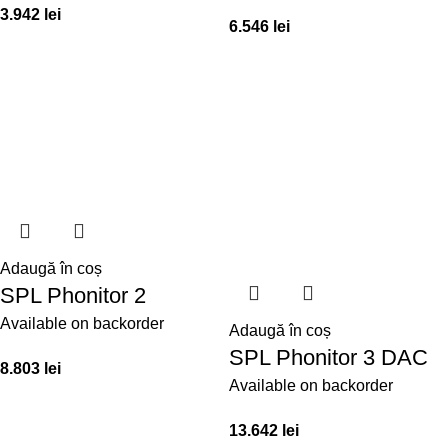
3.942
lei
6.546
lei
Adaugă în coș
SPL Phonitor 2
Available on backorder
Adaugă în coș
SPL Phonitor 3 DAC
8.803
lei
Available on backorder
13.642
lei