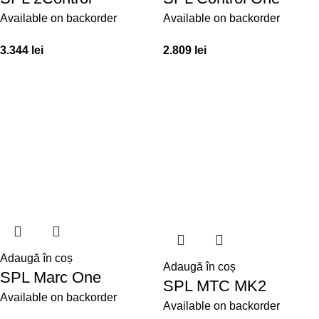
Available on backorder
Available on backorder
3.344
lei
2.809
lei
Adaugă în coș
Adaugă în coș
SPL Marc One
SPL MTC MK2
Available on backorder
Available on backorder