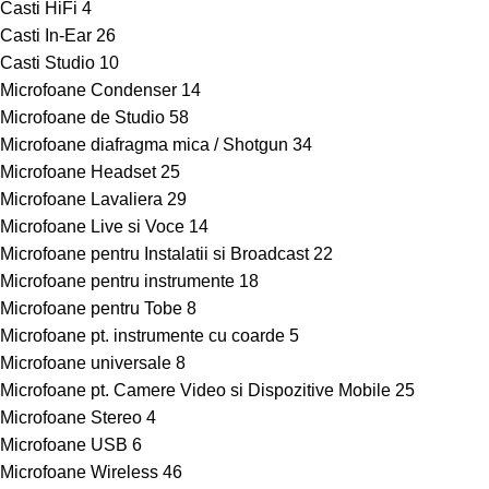
Casti HiFi
4
Casti In-Ear
26
Casti Studio
10
Microfoane Condenser
14
Microfoane de Studio
58
Microfoane diafragma mica / Shotgun
34
Microfoane Headset
25
Microfoane Lavaliera
29
Microfoane Live si Voce
14
Microfoane pentru Instalatii si Broadcast
22
Microfoane pentru instrumente
18
Microfoane pentru Tobe
8
Microfoane pt. instrumente cu coarde
5
Microfoane universale
8
Microfoane pt. Camere Video si Dispozitive Mobile
25
Microfoane Stereo
4
Microfoane USB
6
Microfoane Wireless
46