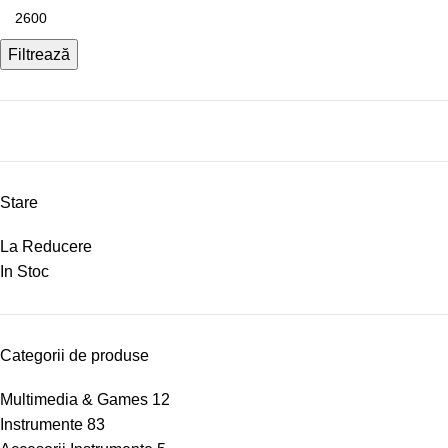
Filtrează
Stare
La Reducere
In Stoc
Categorii de produse
Multimedia & Games
12
Instrumente
83