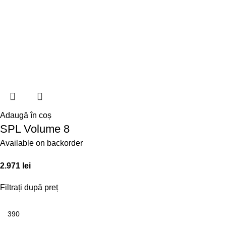
Adaugă în coș
SPL Volume 8
Available on backorder
2.971
lei
Filtrați după preț