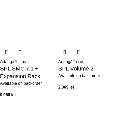
Adaugă în coș
Adaugă în coș
SPL SMC 7.1 +
SPL Volume 2
Expansion Rack
Available on backorder
Available on backorder
2.069
lei
9.968
lei