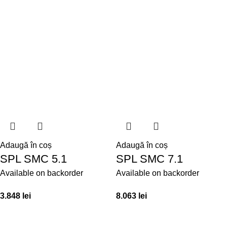
Adaugă în coș
Adaugă în coș
SPL SMC 5.1
SPL SMC 7.1
Available on backorder
Available on backorder
3.848
lei
8.063
lei