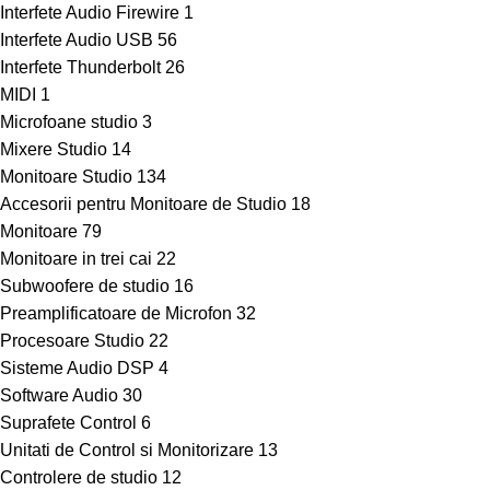
Interfete Audio Firewire
1
Interfete Audio USB
56
Interfete Thunderbolt
26
MIDI
1
Microfoane studio
3
Mixere Studio
14
Monitoare Studio
134
Accesorii pentru Monitoare de Studio
18
Monitoare
79
Monitoare in trei cai
22
Subwoofere de studio
16
Preamplificatoare de Microfon
32
Procesoare Studio
22
Sisteme Audio DSP
4
Software Audio
30
Suprafete Control
6
Unitati de Control si Monitorizare
13
Controlere de studio
12