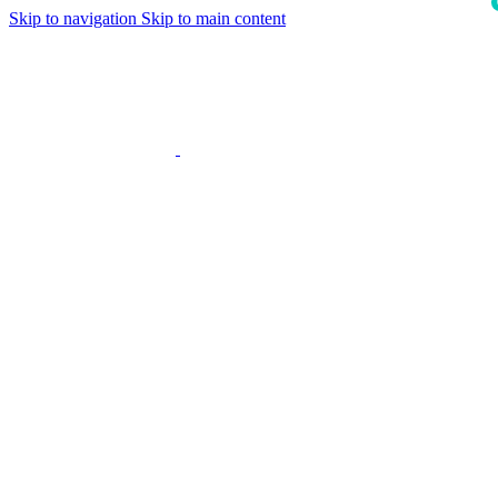
Skip to navigation
Skip to main content
i