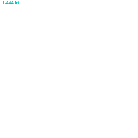
1.444
lei