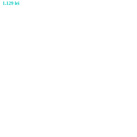
1.129
lei