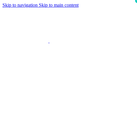
Skip to navigation
Skip to main content
i