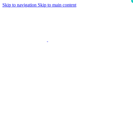
Skip to navigation
Skip to main content
i