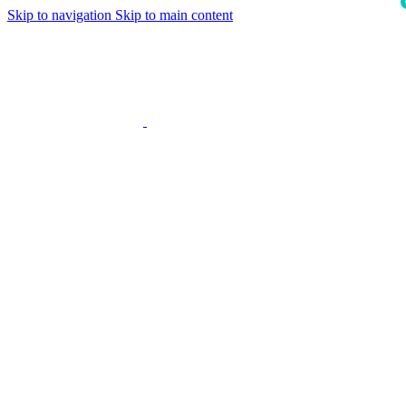
Skip to navigation
Skip to main content
i