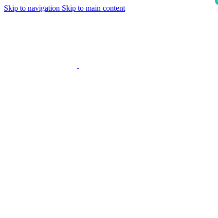
Skip to navigation
Skip to main content
i