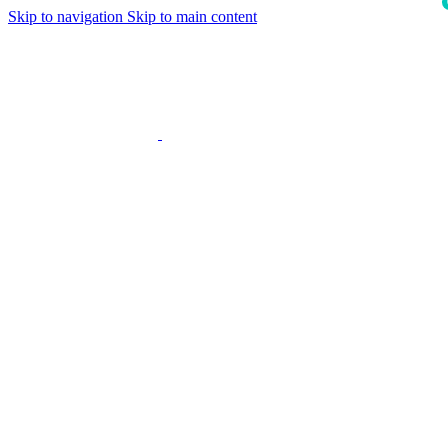
Skip to navigation
Skip to main content
i