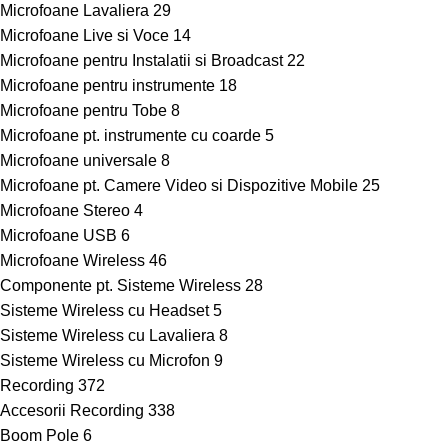
Microfoane Lavaliera
29
Microfoane Live si Voce
14
Microfoane pentru Instalatii si Broadcast
22
Microfoane pentru instrumente
18
Microfoane pentru Tobe
8
Microfoane pt. instrumente cu coarde
5
Microfoane universale
8
Microfoane pt. Camere Video si Dispozitive Mobile
25
Microfoane Stereo
4
Microfoane USB
6
Microfoane Wireless
46
Componente pt. Sisteme Wireless
28
Sisteme Wireless cu Headset
5
Sisteme Wireless cu Lavaliera
8
Sisteme Wireless cu Microfon
9
Recording
372
Accesorii Recording
338
Boom Pole
6