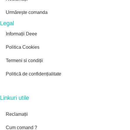
Urmărește comanda
Legal
Informații Deee
Politica Cookies
Termeni si condiții
Politică de confidențialitate
Linkuri utile
Reclamații
Cum comand ?