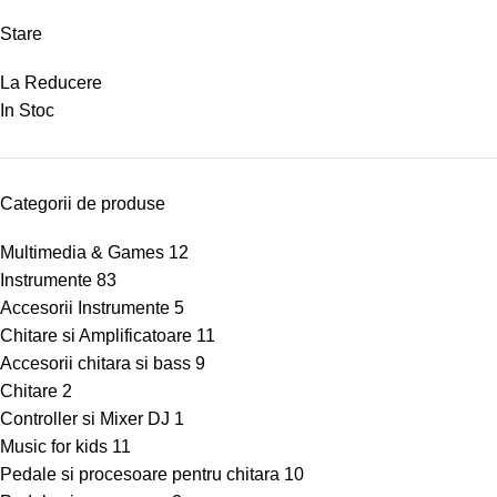
Stare
La Reducere
In Stoc
Categorii de produse
Multimedia & Games
12
Instrumente
83
Accesorii Instrumente
5
Chitare si Amplificatoare
11
Accesorii chitara si bass
9
Chitare
2
Controller si Mixer DJ
1
Music for kids
11
Pedale si procesoare pentru chitara
10