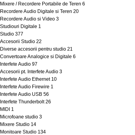
Mixere / Recordere Portabile de Teren
6
Recordere Audio Digitale si Teren
20
Recordere Audio si Video
3
Studiouri Digitale
1
Studio
377
Accesorii Studio
22
Diverse accesorii pentru studio
21
Convertoare Analogice si Digitale
6
Interfete Audio
97
Accesorii pt. Interfete Audio
3
Interfete Audio Ethernet
10
Interfete Audio Firewire
1
Interfete Audio USB
56
Interfete Thunderbolt
26
MIDI
1
Microfoane studio
3
Mixere Studio
14
Monitoare Studio
134