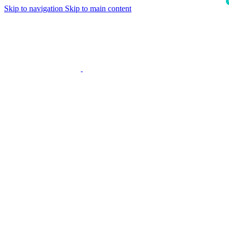
Skip to navigation
Skip to main content
i