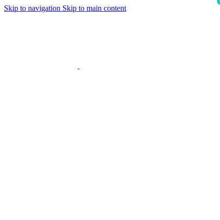
Skip to navigation
Skip to main content
i