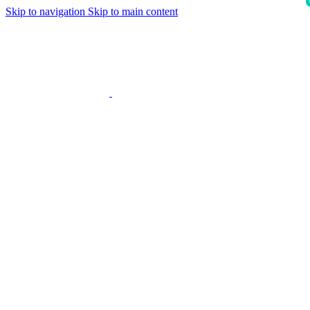
Skip to navigation
Skip to main content
i