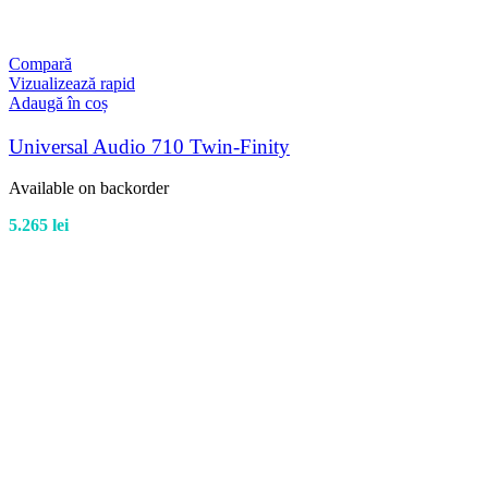
Compară
Vizualizează rapid
Adaugă în coș
Universal Audio 710 Twin-Finity
Available on backorder
5.265
lei