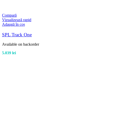
Compară
Vizualizează rapid
Adaugă în coș
SPL Track One
Available on backorder
5.039
lei