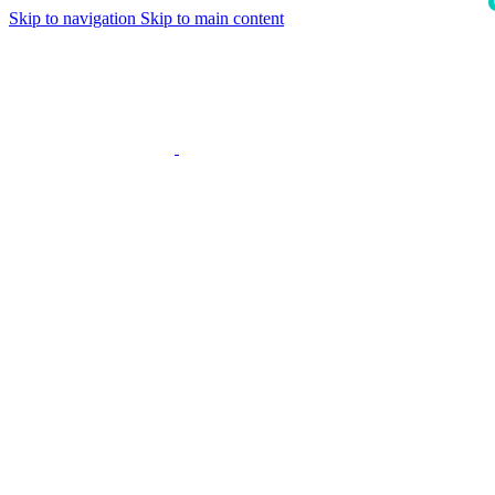
Skip to navigation
Skip to main content
i