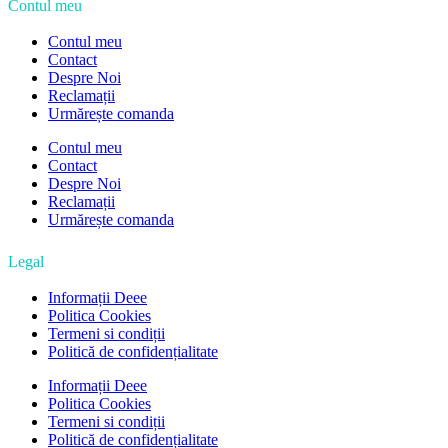
Contul meu
Contul meu
Contact
Despre Noi
Reclamații
Urmărește comanda
Contul meu
Contact
Despre Noi
Reclamații
Urmărește comanda
Legal
Informații Deee
Politica Cookies
Termeni si condiții
Politică de confidențialitate
Informații Deee
Politica Cookies
Termeni si condiții
Politică de confidențialitate