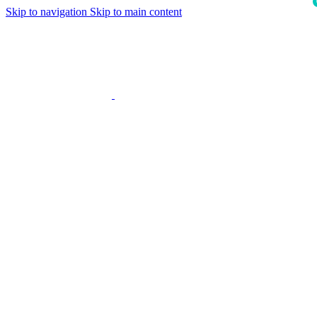
Skip to navigation
Skip to main content
i