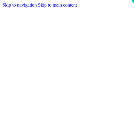
Skip to navigation
Skip to main content
i