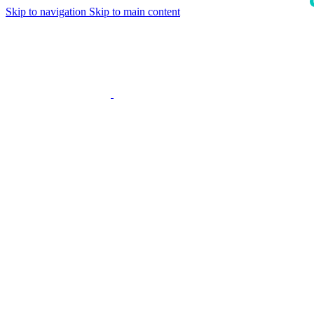
Skip to navigation
Skip to main content
i