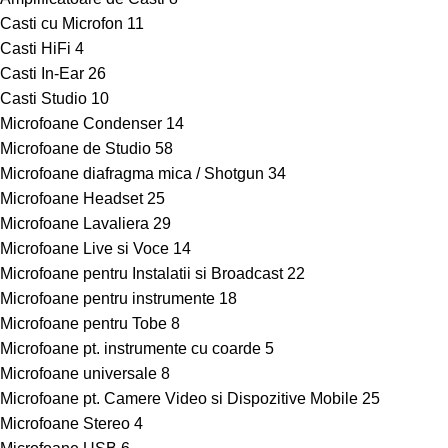
Casti cu Microfon
11
Casti HiFi
4
Casti In-Ear
26
Casti Studio
10
Microfoane Condenser
14
Microfoane de Studio
58
Microfoane diafragma mica / Shotgun
34
Microfoane Headset
25
Microfoane Lavaliera
29
Microfoane Live si Voce
14
Microfoane pentru Instalatii si Broadcast
22
Microfoane pentru instrumente
18
Microfoane pentru Tobe
8
Microfoane pt. instrumente cu coarde
5
Microfoane universale
8
Microfoane pt. Camere Video si Dispozitive Mobile
25
Microfoane Stereo
4