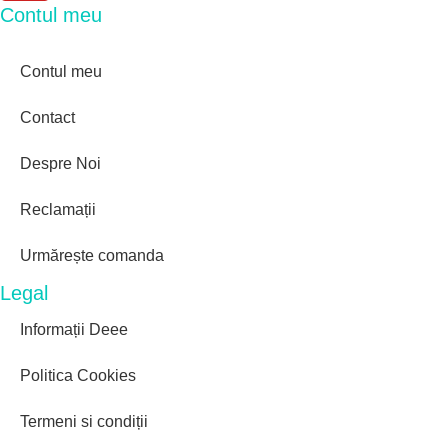
Contul meu
Contul meu
Contact
Despre Noi
Reclamații
Urmărește comanda
Legal
Informații Deee
Politica Cookies
Termeni si condiții