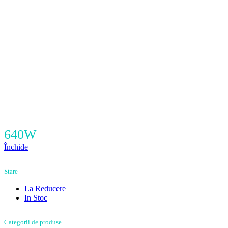
640W
Închide
Stare
La Reducere
In Stoc
Categorii de produse