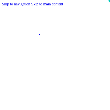
Skip to navigation
Skip to main content
i