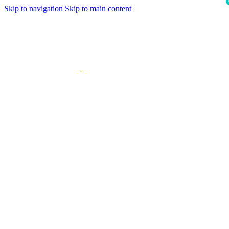
Skip to navigation
Skip to main content
i