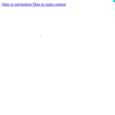
Skip to navigation
Skip to main content
i