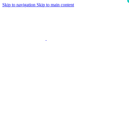
Skip to navigation
Skip to main content
i