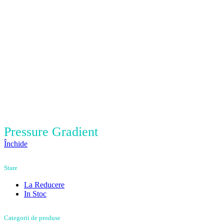
Pressure Gradient
Închide
Stare
La Reducere
In Stoc
Categorii de produse