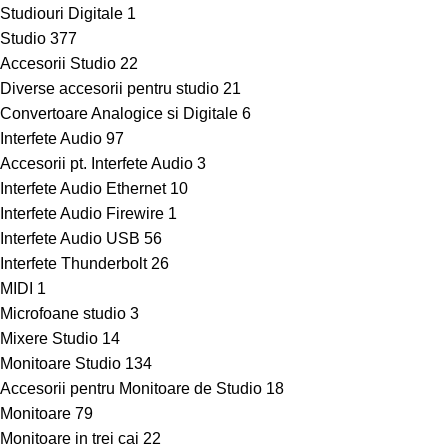
Studiouri Digitale
1
Studio
377
Accesorii Studio
22
Diverse accesorii pentru studio
21
Convertoare Analogice si Digitale
6
Interfete Audio
97
Accesorii pt. Interfete Audio
3
Interfete Audio Ethernet
10
Interfete Audio Firewire
1
Interfete Audio USB
56
Interfete Thunderbolt
26
MIDI
1
Microfoane studio
3
Mixere Studio
14
Monitoare Studio
134
Accesorii pentru Monitoare de Studio
18
Monitoare
79
Monitoare in trei cai
22