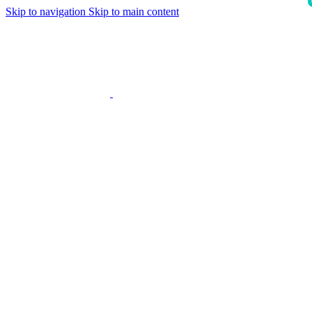
Skip to navigation
Skip to main content
i