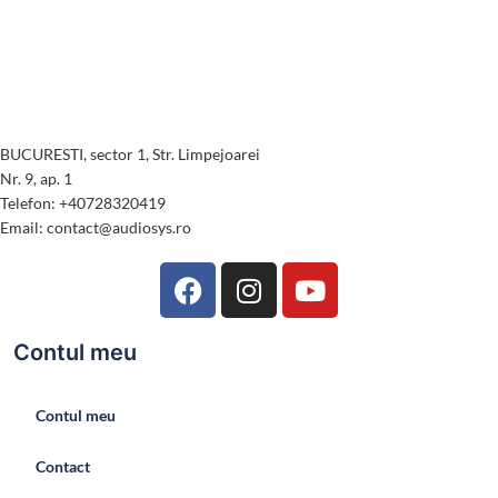
BUCURESTI, sector 1, Str. Limpejoarei
Nr. 9, ap. 1
Telefon: +40728320419
Email: contact@audiosys.ro
Contul meu
Contul meu
Contact